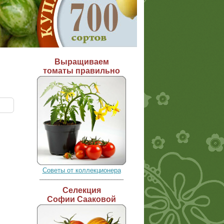
Выращиваем
томаты правильно
Советы от коллекционера
____________________________
Селекция
Софии Сааковой