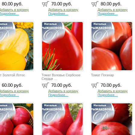
80.00 руб.
70.00 руб.
80.00 руб.
Добавить в корзину
Добавить в корзину
Добавить в корзину
Подробнее…
Подробнее…
Подробнее…
т Золотой Лотос
Томат Воловье Сербское
Томат Погачар
Сердце …
60.00 руб.
70.00 руб.
70.00 руб.
Добавить в корзину
Добавить в корзину
Добавить в корзину
Подробнее…
Подробнее…
Подробнее…